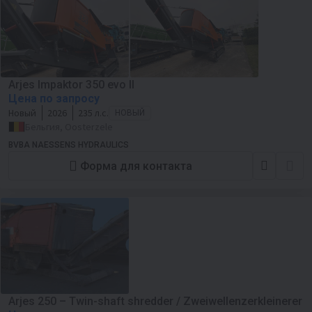
Arjes Impaktor 350 evo II
Цена по запросу
Новый
2026
235 л.с.
НОВЫЙ
Бельгия, Oosterzele
BVBA NAESSENS HYDRAULICS
Форма для контакта
Arjes 250 – Twin-shaft shredder / Zweiwellenzerkleinerer