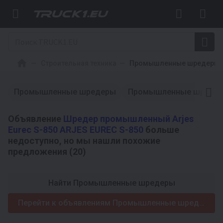
Строительная техника
Промышленные шредеры
Промышленные шредеры
Промышленные шреде
Объявление
Шредер промышленный Arjes
Eurec S-850 ARJES EUREC S-850
больше
недоступно, но мы нашли похожие
предложения (20)
Найти Промышленные шредеры
Перейти к объявлениям Промышленные шредеры