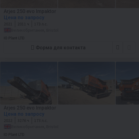
Arjes 250 evo Impaktor
Цена по запросу
2021
2011 ч
173 л.с.
Великобритания, Bristol
IO Plant LTD
Форма для контакта
Arjes 250 evo Impaktor
Цена по запросу
2022
3276 ч
173 л.с.
Великобритания, Bristol
IO Plant LTD