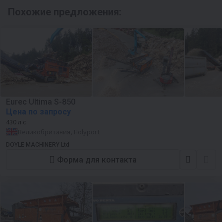
Похожие предложения:
Eurec Ultima S-850
Цена по запросу
430 л.с.
Великобритания, Holyport
DOYLE MACHINERY Ltd
Форма для контакта