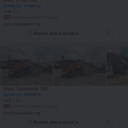
Цена по запросу
2026
7 ч
Великобритания, Holyport
DOYLE MACHINERY Ltd
Форма для контакта
Arjes Compaktor 300
Цена по запросу
2026
5 ч
Великобритания, Holyport
DOYLE MACHINERY Ltd
Форма для контакта