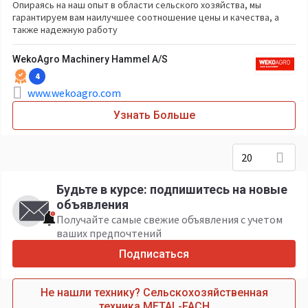
Опираясь на наш опыт в области сельского хозяйства, мы
гарантируем вам наилучшее соотношение цены и качества, а
также надежную работу
WekoAgro Machinery Hammel A/S
4
www.wekoagro.com
Узнать Больше
20
Будьте в курсе: подпишитесь на новые
объявления
Получайте самые свежие объявления с учетом
ваших предпочтений
Подписаться
Не нашли технику? Сельскохозяйственная
техника METAL-FACH