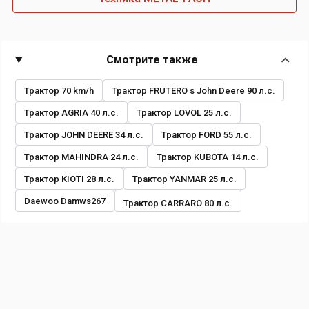
Смотрите также
Трактор 70 km/h
Трактор FRUTERO s John Deere 90 л.с.
Трактор AGRIA 40 л.с.
Трактор LOVOL 25 л.с.
Трактор JOHN DEERE 34 л.с.
Трактор FORD 55 л.с.
Трактор MAHINDRA 24 л.с.
Трактор KUBOTA 14 л.с.
Трактор KIOTI 28 л.с.
Трактор YANMAR 25 л.с.
Daewoo Damws267
Трактор CARRARO 80 л.с.