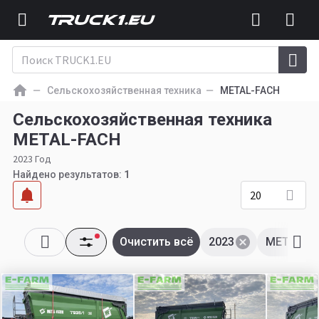
Сельскохозяйственная техника
METAL-FACH
Сельскохозяйственная техника
METAL-FACH
2023 Год
Найдено результатов:
1
20
Очистить всё
2023
METAL-F