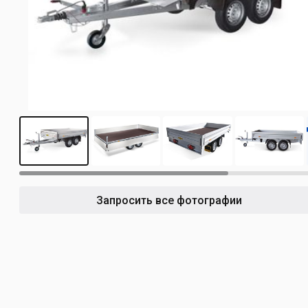
4
Запросить все фотографии