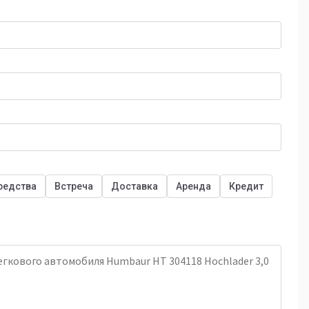
редства
Встреча
Доставка
Аренда
Кредит