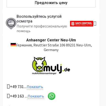
Предложить цену
Воспользуйтесь услугой
осмотра
Получите профессиональную
помощь
Anhaenger Center Neu-Ulm
Германия
, Reuttier Straße 106 89231 Neu-Ulm,
Germany
+49 731...
Показать
+49 163 ...
Показать