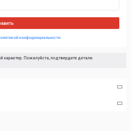
равить
Политикой конфиденциальности
 характер. Пожалуйста, подтвердите детали