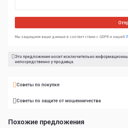
Отп
Мы защищаем ваши данные в соответствии с GDPR и нашей
Это предложение носит исключительно информационный
непосредственно у продавца.
Советы по покупке
Советы по защите от мошенничества
Похожие предложения