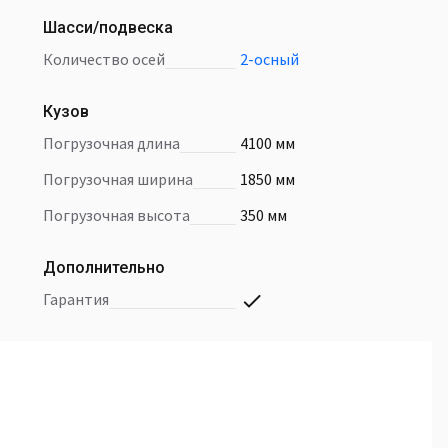
Шасси/подвеска
количество осей
2-осный
Кузов
погрузочная длина
4100 мм
погрузочная ширина
1850 мм
погрузочная высота
350 мм
Дополнительно
гарантия