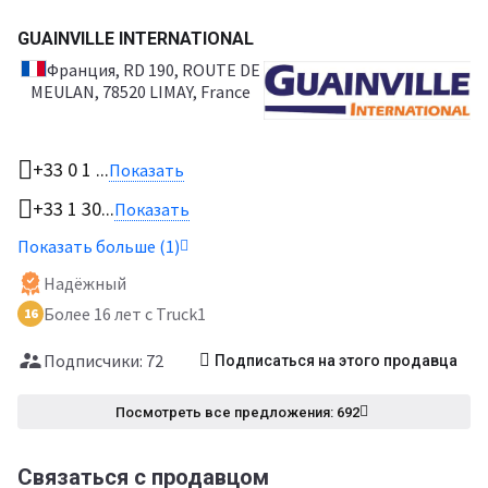
GUAINVILLE INTERNATIONAL
Франция
, RD 190, ROUTE DE
MEULAN, 78520 LIMAY, France
+33 0 1 ...
Показать
+33 1 30...
Показать
Показать больше (1)
Надёжный
Более 16 лет с Truck1
16
Подписчики: 72
Подписаться на этого продавца
Посмотреть все предложения: 692
Связаться с продавцом