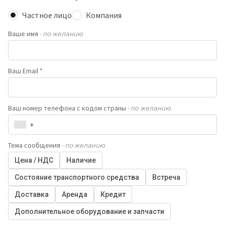
Частное лицо
Компания
Ваше имя
- по желанию
Ваш Email *
Ваш номер телефона с кодом страны
- по желанию
+
Тема сообщения
- по желанию
Цена / НДС
Наличие
Состояние транспортного средства
Встреча
Доставка
Аренда
Кредит
Дополнительное оборудование и запчасти