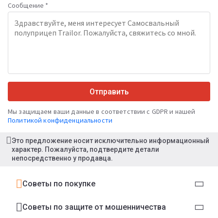
Сообщение *
Отправить
Мы защищаем ваши данные в соответствии с GDPR и нашей
Политикой конфиденциальности
Это предложение носит исключительно информационный
характер. Пожалуйста, подтвердите детали
непосредственно у продавца.
Советы по покупке
Советы по защите от мошенничества