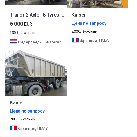
Trailor 2 Axle , 8 Tyres , Steel Tipper , Spring Suspension , Drum Brakes
Kaiser
6 000
Цена по запросу
EUR
2000, 2-осный
1998, 2-осный
Франция, LIMAY
Нидерланды, Susteren
Kaiser
Цена по запросу
2000, 2-осный
Франция, LIMAY