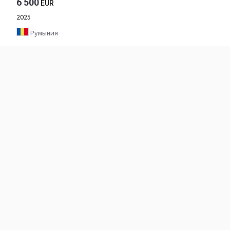
6 500
EUR
2025
Румыния