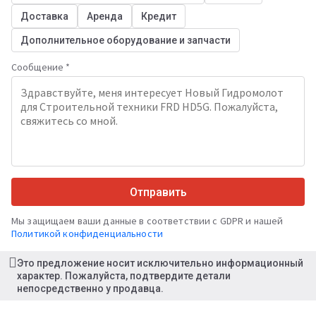
Доставка
Аренда
Кредит
Дополнительное оборудование и запчасти
Сообщение *
Отправить
Мы защищаем ваши данные в соответствии с GDPR и нашей
Политикой конфиденциальности
Это предложение носит исключительно информационный
характер. Пожалуйста, подтвердите детали
непосредственно у продавца.