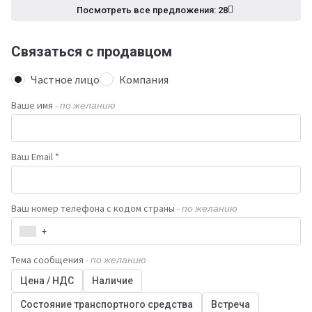
Посмотреть все предложения: 28
Связаться с продавцом
Частное лицо
Компания
Ваше имя
- по желанию
Ваш Email *
Ваш номер телефона с кодом страны
- по желанию
+
Тема сообщения
- по желанию
Цена / НДС
Наличие
Состояние транспортного средства
Встреча