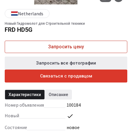
Netherlands
Новый Гидромолот для Строительной техники
FRD HD5G
Запросить цену
Запросить все фотографии
Связаться с продавцом
Характеристики
Описание
Номер объявления
100184
Новый
Состояние
новое