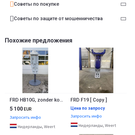
Советы по покупке
Советы по защите от мошенничества
Похожие предложения
FRD HB10G, zonder kopplaat
FRD F19 [ Copy ]
5 100
Цена по запросу
EUR
Запросить инфо
Запросить инфо
Нидерланды, Weert
Нидерланды, Weert