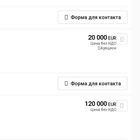
Форма для контакта
20 000
EUR
Цена без НДС
Аукцион
Форма для контакта
120 000
EUR
Цена без НДС