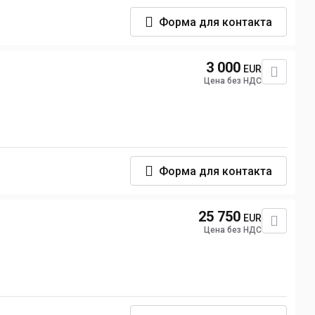
Форма для контакта
3 000
EUR
Цена без НДС
Форма для контакта
25 750
EUR
Цена без НДС