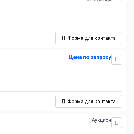
Форма для контакта
Цена по запросу
Форма для контакта
Аукцион