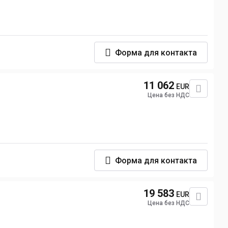
Форма для контакта
11 062
EUR
Цена без НДС
Форма для контакта
19 583
EUR
Цена без НДС