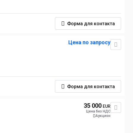
Форма для контакта
Цена по запросу
Форма для контакта
35 000
EUR
Цена без НДС
Аукцион