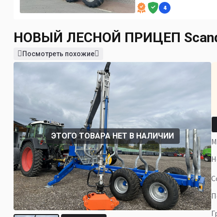
4
НОВЫЙ ЛЕСНОЙ ПРИЦЕП
Scan
Посмотреть похожие
ЭТОГО ТОВАРА НЕТ В НАЛИЧИИ