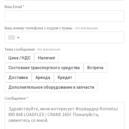
Ваш Email *
Ваш номер телефона с кодом страны
- по желанию
+
Тема сообщения
- по желанию
Цена / НДС
Наличие
Состояние транспортного средства
Встреча
Доставка
Аренда
Кредит
Дополнительное оборудование и запчасти
Сообщение *