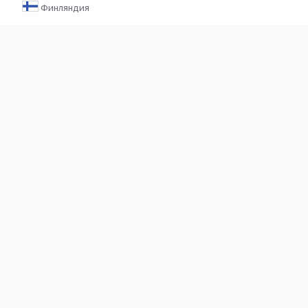
Финляндия