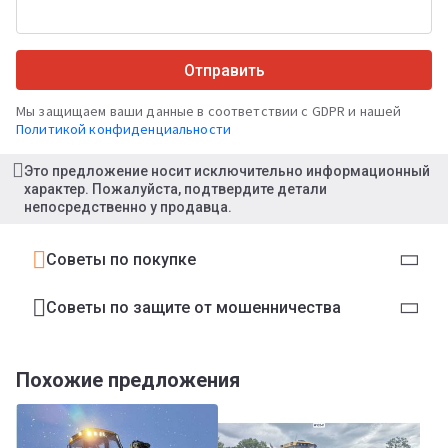
Отправить
Мы защищаем ваши данные в соответствии с GDPR и нашей
Политикой конфиденциальности
Это предложение носит исключительно информационный
характер. Пожалуйста, подтвердите детали
непосредственно у продавца.
Советы по покупке
Советы по защите от мошенничества
Похожие предложения