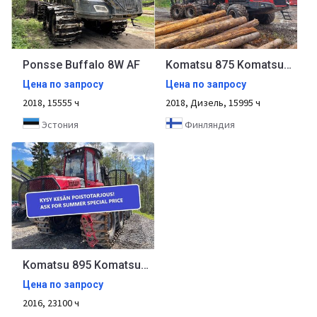
Ponsse Buffalo 8W AF
Komatsu 875 Komatsu 875
Цена по запросу
Цена по запросу
2018, 15555 ч
2018, Дизель, 15995 ч
Эстония
Финляндия
Komatsu 895 Komatsu 895
Цена по запросу
2016, 23100 ч