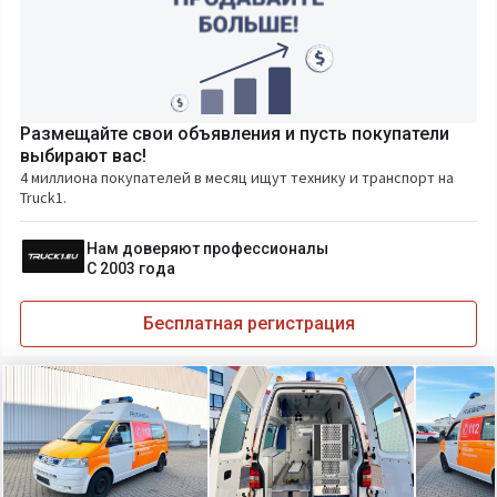
Размещайте свои объявления и пусть покупатели
выбирают вас!
4 миллиона покупателей в месяц ищут технику и транспорт на
Truck1.
Нам доверяют профессионалы
С 2003 года
Бесплатная регистрация